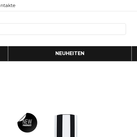
ntakte
NEUHEITEN