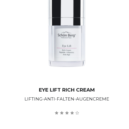
EYE LIFT RICH CREAM
LIFTING-ANTI-FALTEN-AUGENCREME