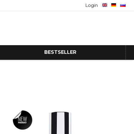
Login
BESTSELLER