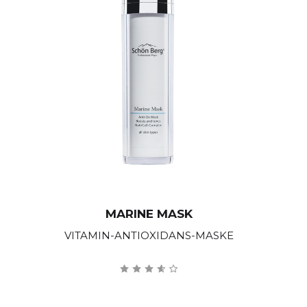
MARINE MASK
VITAMIN-ANTIOXIDANS-MASKE