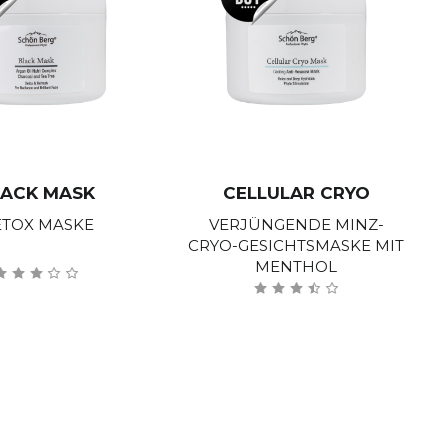
LACK MASK
CELLULAR CRYO
TOX MASKE
VERJÜNGENDE MINZ-
CRYO-GESICHTSMASKE MIT
MENTHOL