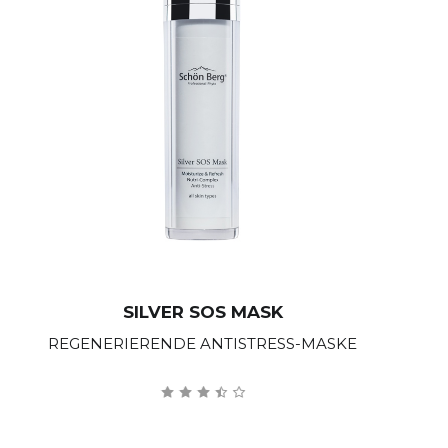
SILVER SOS MASK
REGENERIERENDE ANTISTRESS-MASKE