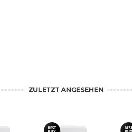
ZULETZT ANGESEHEN