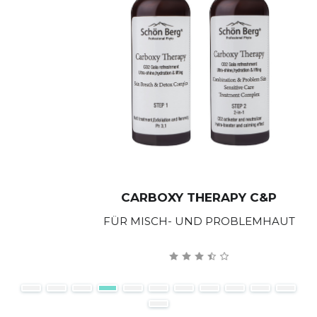
CARBOXY THERAPY C&P
FÜR MISCH- UND PROBLEMHAUT