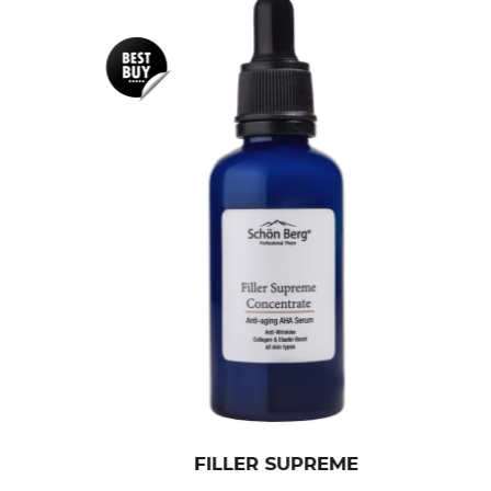
FILLER SUPREME