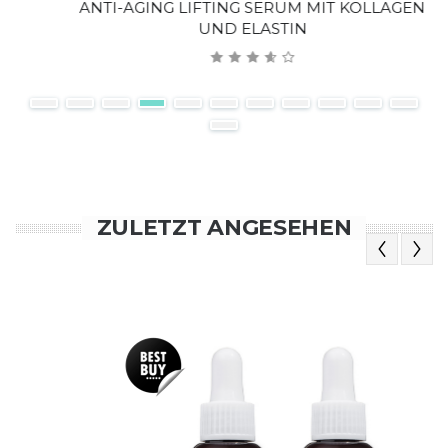
ANTI-AGING LIFTING SERUM MIT KOLLAGEN
UND ELASTIN
ZULETZT ANGESEHEN
Previous
Next