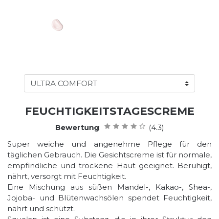
FEUCHTIGKEITSTAGESCREME
Bewertung
:
(4.3)
Super weiche und angenehme Pflege für den
täglichen Gebrauch. Die Gesichtscreme ist für normale,
empfindliche und trockene Haut geeignet. Beruhigt,
nährt, versorgt mit Feuchtigkeit.
Eine Mischung aus süßen Mandel-, Kakao-, Shea-,
Jojoba- und Blütenwachsölen spendet Feuchtigkeit,
nährt und schützt.