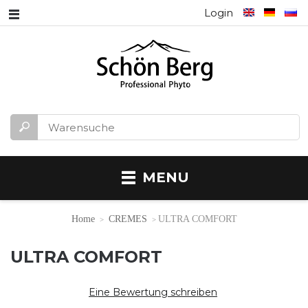
Login
MENU
Home
CREMES
ULTRA COMFORT
ULTRA COMFORT
Eine Bewertung schreiben