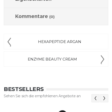
Kommentare
(0)
HEXAPEPTIDE ARGAN
ENZYME BEAUTY CREAM
BESTSELLERS
Sehen Sie sich die empfohlenen Angebote an
Previous
Next